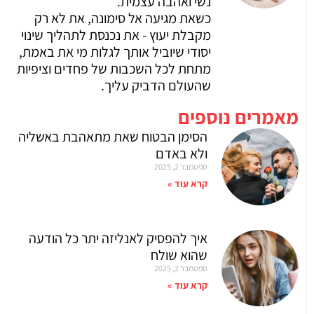
נשי ואהבה עצמית.
כשאת מגיעה אל סימונה, את לא רק
מקבלת יעוץ - את נכנסת לתהליך שינוי
יסודי שיוביל אותך לגלות מי את באמת,
מתחת לכל השכבות של פחדים וציפיות
שהעולם הדביק עליך.
מאמרים נוספים
הסימן הבטוח שאת מתאהבת באשליה
ולא באדם
ספטמבר 2, 2025
קרא עוד »
איך להפסיק לאנליזה יתר כל הודעה
שהוא שולח
ספטמבר 2, 2025
קרא עוד »