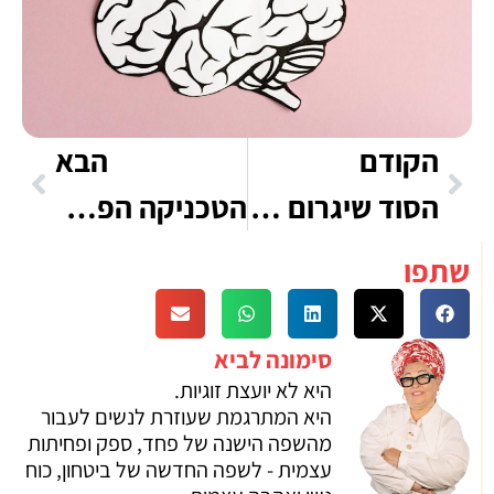
הקודם
הבא
הסוד שיגרום לגברים להתחנן אליך לדייט
הטכניקה הפשוטה שתמשוך אליך את הגבר הנכון
שתפו
סימונה לביא
היא לא יועצת זוגיות.
היא המתרגמת שעוזרת לנשים לעבור
מהשפה הישנה של פחד, ספק ופחיתות
עצמית - לשפה החדשה של ביטחון, כוח