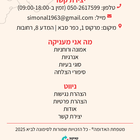
טלפון: 050-2617599 (זמין ב-09:00-18:00)
מייל: simonal1963@gmail.com
מיקום: מרקוס 1, כפר סבא | המדע 8, רחובות
מה אני מעניקה
אמונה ורוחניות
אנרגיות
סוגי בעיות
סיפורי הצלחה
ניווט
הצהרת נגישות
הצהרת פרטיות
אודות
יצירת קשר
מטפחת האדומה® - כל הזכויות שמורות לסימונה לביא 2025