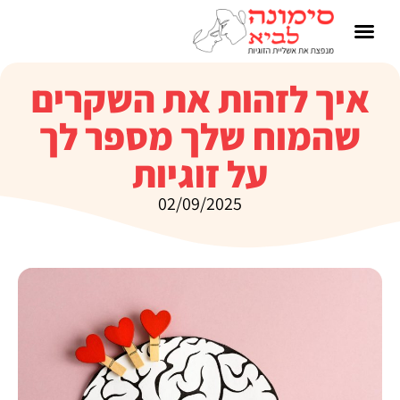
איך לזהות את השקרים
שהמוח שלך מספר לך
על זוגיות
02/09/2025