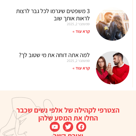
3 משפטים שיגרמו לכל גבר לרצות
לראות אותך שוב
ספטמבר 2, 2025
קרא עוד »
למה אתה דוחה את מי שטוב לך?
ספטמבר 2, 2025
קרא עוד »
הצטרפי לקהילה של אלפי נשים שכבר
החלו את המסע שלהן
יצירת קשר